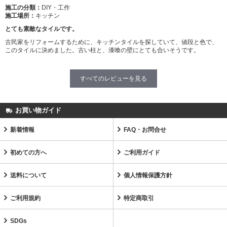
施工の分類：
DIY・工作
施工場所：
キッチン
とても素敵なタイルです。
古民家をリフォームするために、キッチンタイルを探していて、値段と色で、
このタイルに決めました。古い柱と、漆喰の壁にとても合いそうです。
すべてのレビューを見る
お買い物ガイド
新着情報
FAQ・お問合せ
初めての方へ
ご利用ガイド
送料について
個人情報保護方針
ご利用規約
特定商取引
SDGs