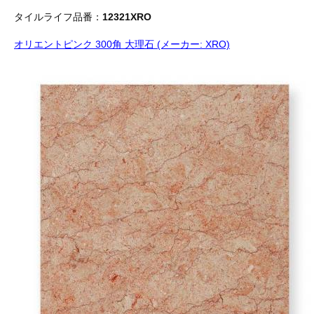
タイルライフ品番：
12321XRO
オリエントピンク 300角 大理石 (メーカー: XRO)