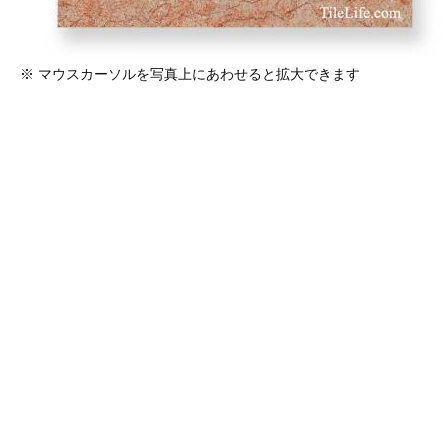
※ マウスカーソルを写真上にあわせると拡大できます