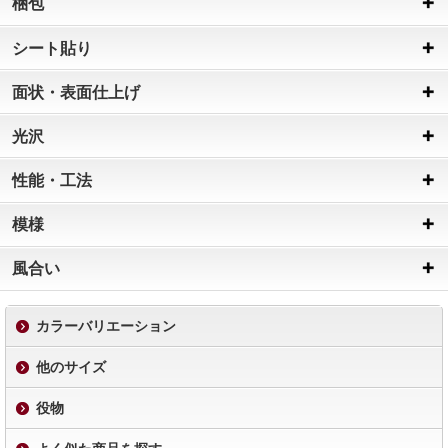
梱包
シート貼り
面状・表面仕上げ
光沢
性能・工法
模様
風合い
カラーバリエーション
他のサイズ
役物