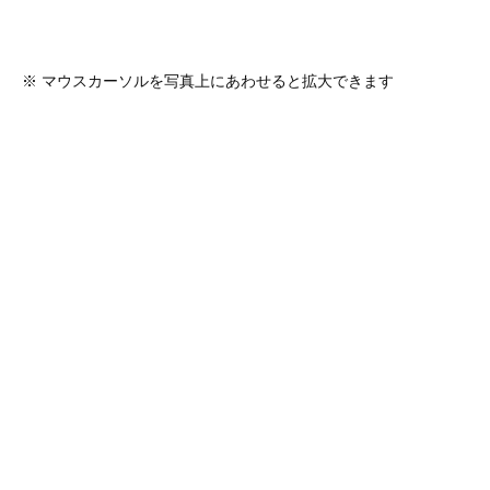
※ マウスカーソルを写真上にあわせると拡大できます