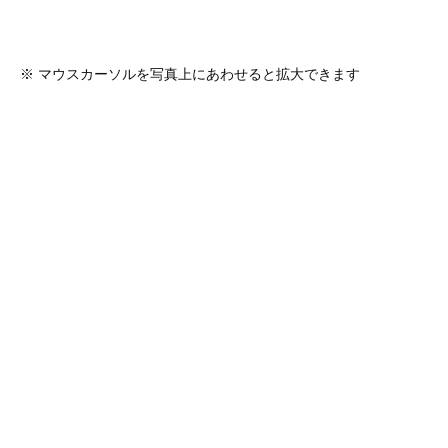
※ マウスカーソルを写真上にあわせると拡大できます