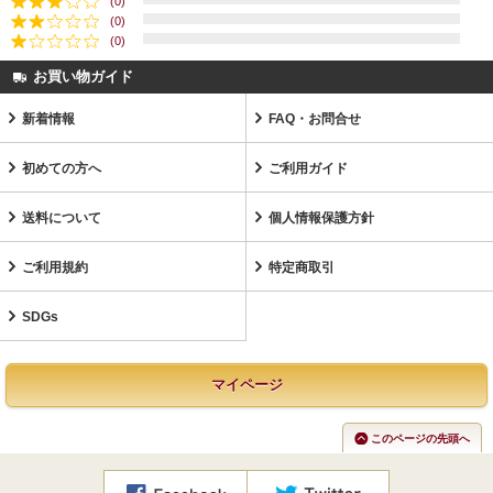
(0)
(0)
(0)
お買い物ガイド
新着情報
FAQ・お問合せ
初めての方へ
ご利用ガイド
送料について
個人情報保護方針
ご利用規約
特定商取引
SDGs
マイページ
このページの先頭へ