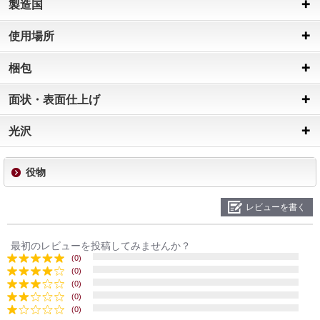
製造国
使用場所
梱包
面状・表面仕上げ
光沢
役物
レビューを書く
最初のレビューを投稿してみませんか？
(0)
(0)
(0)
(0)
(0)