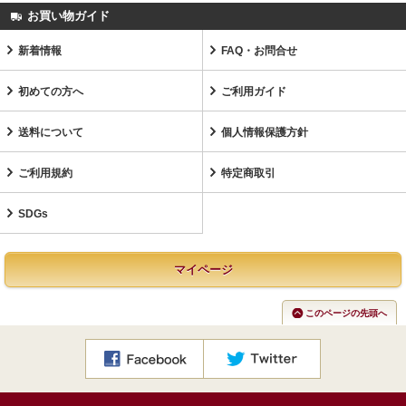
お買い物ガイド
新着情報
FAQ・お問合せ
初めての方へ
ご利用ガイド
送料について
個人情報保護方針
ご利用規約
特定商取引
SDGs
マイページ
このページの先頭へ