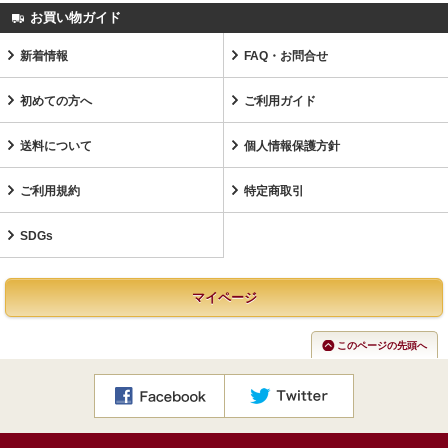
お買い物ガイド
新着情報
FAQ・お問合せ
初めての方へ
ご利用ガイド
送料について
個人情報保護方針
ご利用規約
特定商取引
SDGs
マイページ
このページの先頭へ