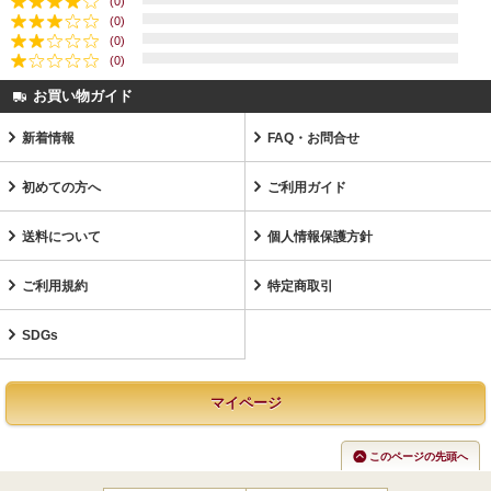
(0)
(0)
(0)
(0)
お買い物ガイド
新着情報
FAQ・お問合せ
初めての方へ
ご利用ガイド
送料について
個人情報保護方針
ご利用規約
特定商取引
SDGs
マイページ
このページの先頭へ