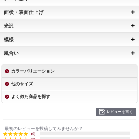
面状・表面仕上げ
光沢
模様
風合い
カラーバリエーション
他のサイズ
よく似た商品を探す
レビューを書く
最初のレビューを投稿してみませんか？
(0)