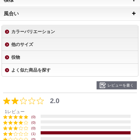
風合い
カラーバリエーション
他のサイズ
役物
よく似た商品を探す
レビューを書く
2.0
1レビュー
(0)
(0)
(0)
(1)
(0)