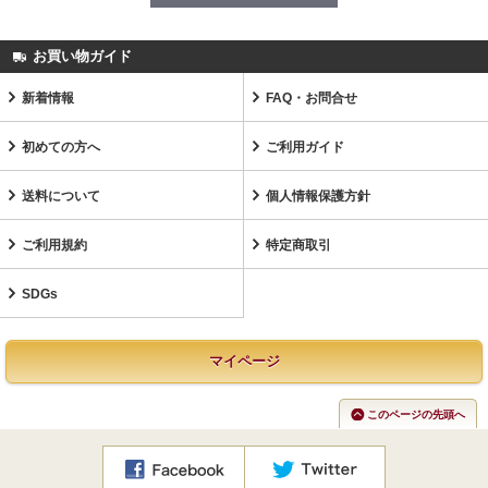
お買い物ガイド
新着情報
FAQ・お問合せ
初めての方へ
ご利用ガイド
送料について
個人情報保護方針
ご利用規約
特定商取引
SDGs
マイページ
このページの先頭へ