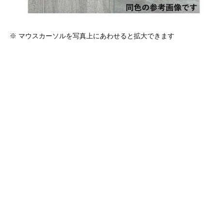
※ マウスカーソルを写真上にあわせると拡大できます