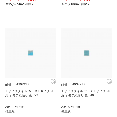
￥15,527/m2
￥21,718/m2
（税込）
（税込）
品番：64992XIS
品番：64937XIS
モザイクタイル ガラスモザイク 20
モザイクタイル ガラスモザイク 20
角 オモテ紙貼り 色:622
角 オモテ紙貼り 色:340
20×20×4 mm
20×20×4 mm
標準品
標準品