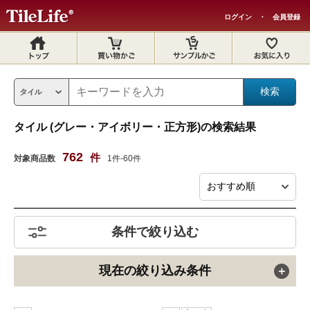
ログイン
・
会員登録
タイル (グレー・アイボリー・正方形)の検索結果
762
件
対象商品数
1件-60件
条件で絞り込む
現在の絞り込み条件