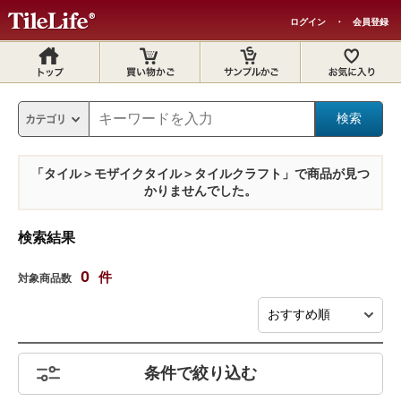
ログイン
・
会員登録
「タイル＞モザイクタイル＞タイルクラフト」で商品が見つ
かりませんでした。
検索結果
0
件
対象商品数
条件で絞り込む