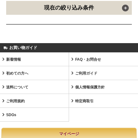
現在の絞り込み条件
お買い物ガイド
新着情報
FAQ・お問合せ
初めての方へ
ご利用ガイド
送料について
個人情報保護方針
ご利用規約
特定商取引
SDGs
マイページ