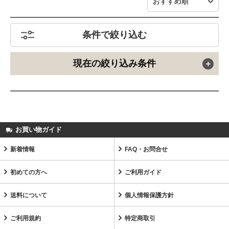
条件で絞り込む
現在の絞り込み条件
お買い物ガイド
新着情報
FAQ・お問合せ
初めての方へ
ご利用ガイド
送料について
個人情報保護方針
ご利用規約
特定商取引