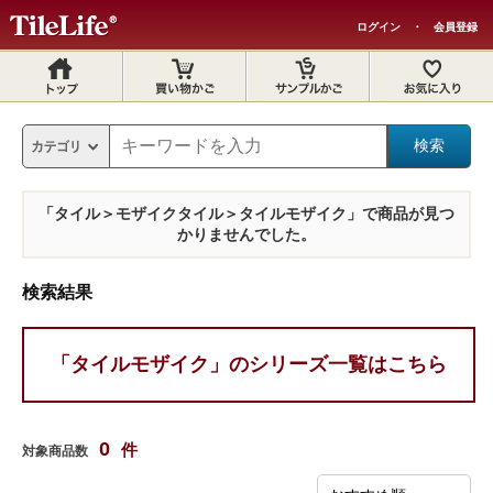
ログイン
・
会員登録
「タイル＞モザイクタイル＞タイルモザイク」で商品が見つ
かりませんでした。
検索結果
「タイルモザイク」のシリーズ一覧はこちら
0
件
対象商品数