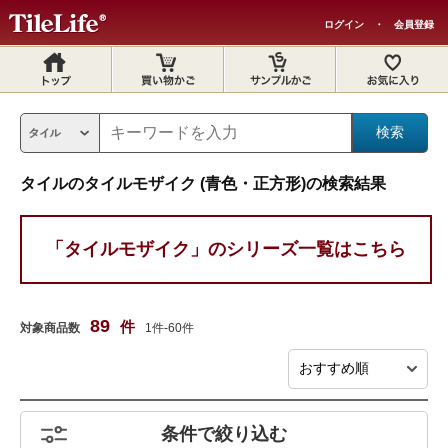
ログイン
・
会員登録
タイルのタイルモザイク (青色・正方形)の検索結果
「タイルモザイク」のシリーズ一覧はこちら
89
件
対象商品数
1件-60件
条件で絞り込む