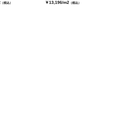
2
￥13,196/m2
（税込）
（税込）