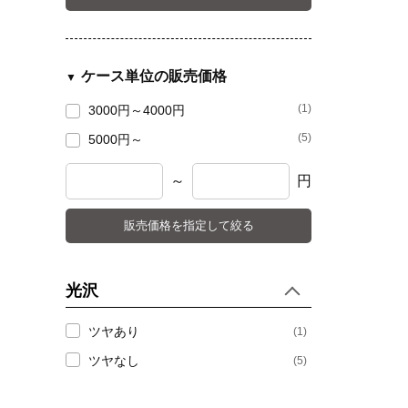
ケース単位の販売価格
(1)
3000円～4000円
(5)
5000円～
～
円
販売価格を指定して絞る
光沢
ツヤあり
(1)
ツヤなし
(5)