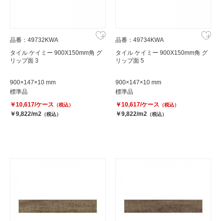
品番：49732KWA
品番：49734KWA
タイル ケイミー 900X150mm角 グ
タイル ケイミー 900X150mm角 グ
リップ面 3
リップ面 5
900×147×10 mm
900×147×10 mm
標準品
標準品
￥10,617/ケース
￥10,617/ケース
（税込）
（税込）
￥9,822/m2
￥9,822/m2
（税込）
（税込）