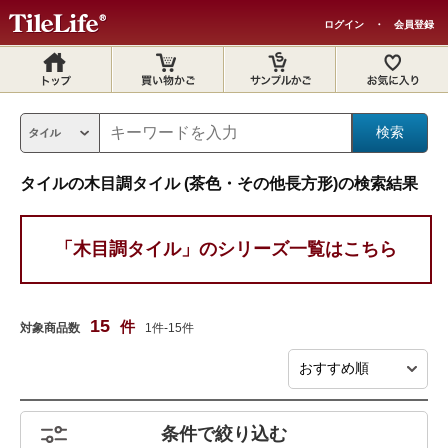
ログイン
・
会員登録
タイルの木目調タイル (茶色・その他長方形)の検索結果
「木目調タイル」のシリーズ一覧はこちら
15
件
対象商品数
1件-15件
条件で絞り込む