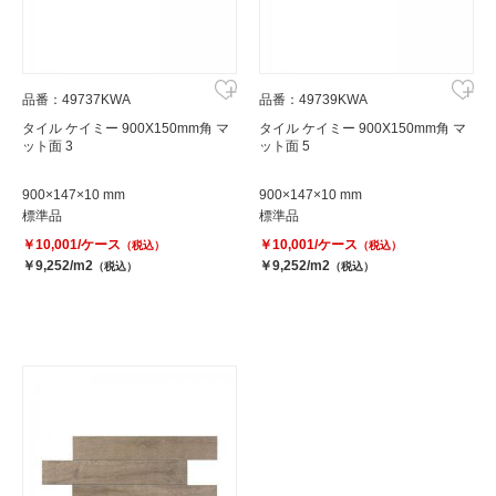
品番：49737KWA
品番：49739KWA
タイル ケイミー 900X150mm角 マ
タイル ケイミー 900X150mm角 マ
ット面 3
ット面 5
900×147×10 mm
900×147×10 mm
標準品
標準品
￥10,001/ケース
￥10,001/ケース
（税込）
（税込）
￥9,252/m2
￥9,252/m2
（税込）
（税込）