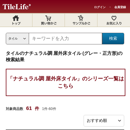
ログイン
・
会員登録
タイルのナチュラル調 屋外床タイル (グレー・正方形)の
検索結果
「ナチュラル調 屋外床タイル」のシリーズ一覧は
こちら
61
件
対象商品数
1件-60件