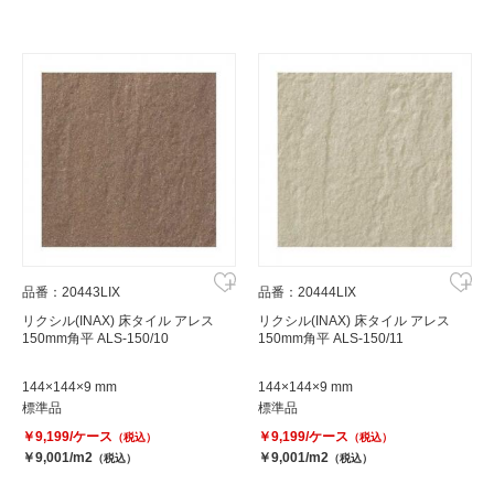
品番：20443LIX
品番：20444LIX
リクシル(INAX) 床タイル アレス
リクシル(INAX) 床タイル アレス
150mm角平 ALS-150/10
150mm角平 ALS-150/11
144×144×9 mm
144×144×9 mm
標準品
標準品
￥9,199/ケース
￥9,199/ケース
（税込）
（税込）
￥9,001/m2
￥9,001/m2
（税込）
（税込）