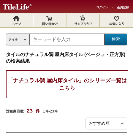
ログイン
・
会員登録
タイルのナチュラル調 屋内床タイル (ベージュ・正方形)
の検索結果
「ナチュラル調 屋内床タイル」のシリーズ一覧は
こちら
23
件
対象商品数
1件-23件