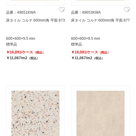
品番：49651KWA
品番：49653KWA
床タイル コルテ 600mm角 平面 873
床タイル コルテ 600mm角 平面 877
600×600×9.5 mm
600×600×9.5 mm
標準品
標準品
￥16,091/ケース
￥16,091/ケース
（税込）
（税込）
￥11,067/m2
￥11,067/m2
（税込）
（税込）