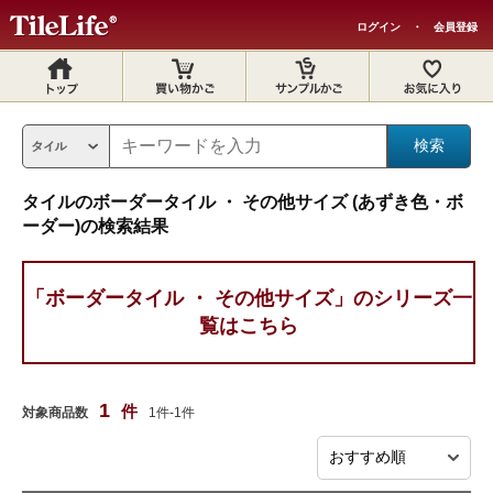
ログイン
・
会員登録
タイルのボーダータイル ・ その他サイズ (あずき色・ボ
ーダー)の検索結果
「ボーダータイル ・ その他サイズ」のシリーズ一
覧はこちら
1
件
対象商品数
1件-1件