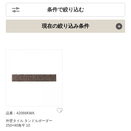
条件で絞り込む
現在の絞り込み条件
品番：42066KWA
外壁タイル タンドルボーダー
250×40角平 10