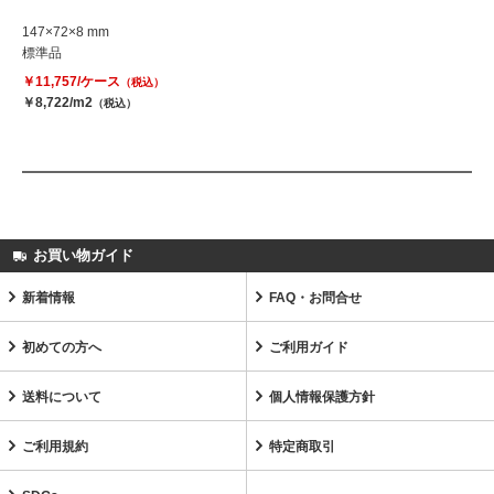
147×72×8 mm
標準品
￥11,757/ケース
（税込）
￥8,722/m2
（税込）
お買い物ガイド
新着情報
FAQ・お問合せ
初めての方へ
ご利用ガイド
送料について
個人情報保護方針
ご利用規約
特定商取引