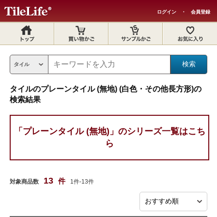
ログイン
・
会員登録
タイルのプレーンタイル (無地) (白色・その他長方形)の
検索結果
「プレーンタイル (無地)」のシリーズ一覧はこち
ら
13
件
対象商品数
1件-13件