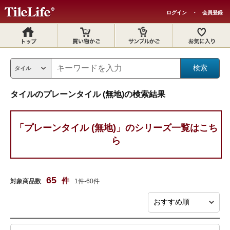
ログイン
・
会員登録
タイルのプレーンタイル (無地)の検索結果
「プレーンタイル (無地)」のシリーズ一覧はこち
ら
65
件
対象商品数
1件-60件