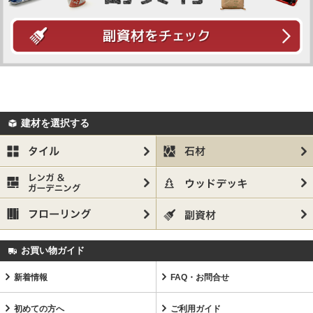
建材を選択する
お買い物ガイド
新着情報
FAQ・お問合せ
初めての方へ
ご利用ガイド