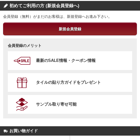
初めてご利用の方 (新規会員登録へ)
会員登録（無料）がまだのお客様は、新規登録へお進み下さい。
新規会員登録
会員登録のメリット
最新のSALE情報・クーポン情報
タイルの貼り方ガイドをプレゼント
サンプル取り寄せ可能
お買い物ガイド