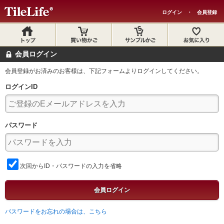
ログイン
・
会員登録
会員ログイン
会員登録がお済みのお客様は、下記フォームよりログインしてください。
ログインID
パスワード
次回からID・パスワードの入力を省略
会員ログイン
パスワードをお忘れの場合は、こちら