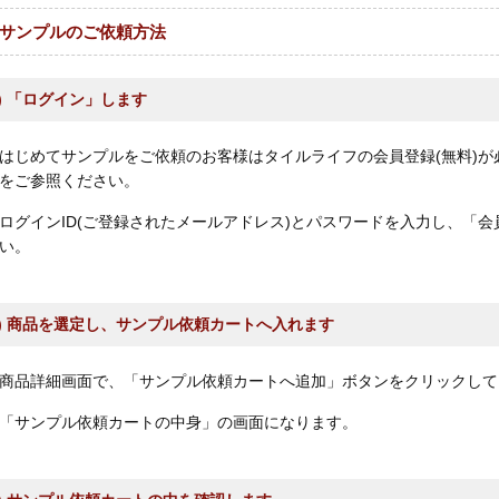
サンプルのご依頼方法
1) 「ログイン」します
はじめてサンプルをご依頼のお客様はタイルライフの会員登録(無料)が
をご参照ください。
ログインID(ご登録されたメールアドレス)とパスワードを入力し、「
い。
2) 商品を選定し、サンプル依頼カートへ入れます
商品詳細画面で、「サンプル依頼カートへ追加」ボタンをクリックして
「サンプル依頼カートの中身」の画面になります。