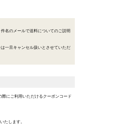
う件名のメールで送料についてのご説明
合は一旦キャンセル扱いとさせていただ
の際にご利用いただけるクーポンコード
いたします。