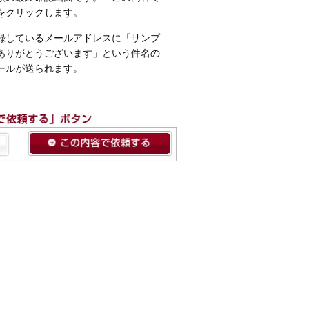
をクリックします。
録しているメールアドレスに「サンプ
ありがとうございます」という件名の
ールが送られます。