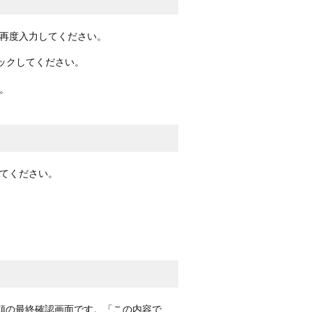
再度入力してください。
ックしてください。
。
てください。
頼の最終確認画面です。「この内容で