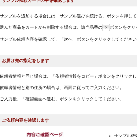
3) サンプル依頼カートの中を確認します
サンプルを追加する場合には「サンプル選びを続ける」ボタンを押して
選んだ商品をカートから削除する場合は、該当品番の
ボタンをクリ
サンプル依頼内容を確認して、「次へ」ボタンをクリックしてください
4) お届け先の指定をします
依頼者情報と同じ場合は、「依頼者情報をコピー」ボタンをクリックし
依頼者情報と別の住所の場合は、画面に従ってご入力ください。
ご入力後、「確認画面へ進む」ボタンをクリックしてください。
5) ご依頼内容を確認します
サンプル依