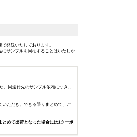
便で発送いたしております。
品にサンプルを同梱することはいたしか
した、同送付先のサンプル依頼につきま
ていただき、できる限りまとめて、ご
まとめて出荷となった場合には1クーポ