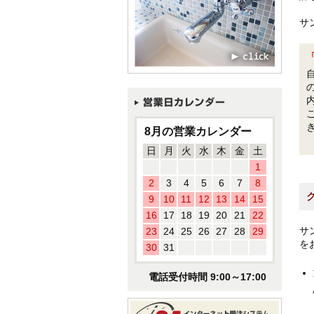
サ
8月の営業カレンダー
日
月
火
水
木
金
土
1
2
3
4
5
6
7
8
9
10
11
12
13
14
15
16
17
18
19
20
21
22
サ
23
24
25
26
27
28
29
を
30
31
電話受付時間 9:00～17:00