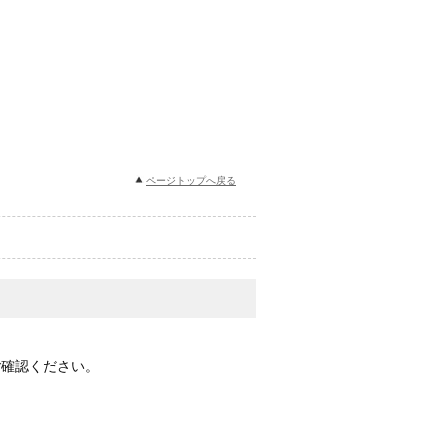
ページトップへ戻る
をご確認ください。