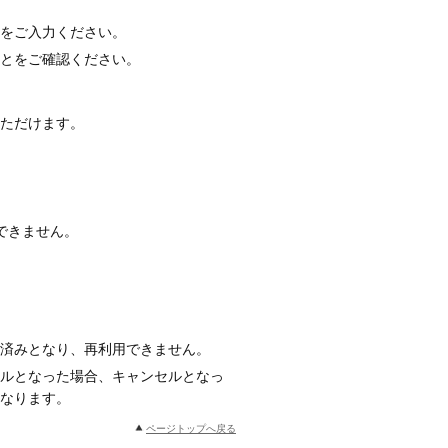
をご入力ください。
とをご確認ください。
いただけます。
できません。
済みとなり、再利用できません。
セルとなった場合、キャンセルとなっ
なります。
ページトップへ戻る