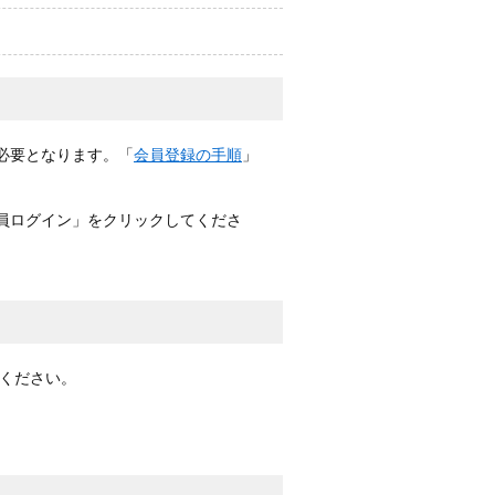
必要となります。「
会員登録の手順
」
会員ログイン」をクリックしてくださ
ください。