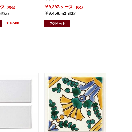
ース
￥9,297/ケース
（税込）
（税込）
￥6,456/m2
（税込）
（税込）
21%OFF
アウトレット