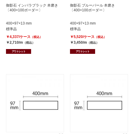
御影石 インパラブラック 本磨き
御影石 ブルーパール 本磨き
〔400×100ボーダー〕
〔400×100ボーダー〕
400×97×13 mm
400×97×13 mm
標準品
標準品
￥4,337/ケース
￥5,520/ケース
（税込）
（税込）
￥2,710/m
￥3,450/m
（税込）
（税込）
アウトレット
アウトレット