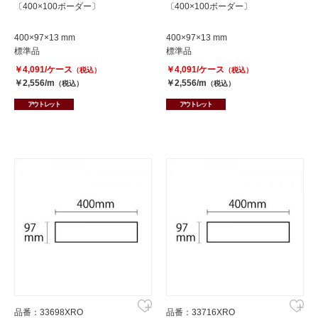
〔400×100ボーダー〕
〔400×100ボーダー〕
400×97×13 mm
400×97×13 mm
標準品
標準品
￥4,091/ケース
￥4,091/ケース
（税込）
（税込）
￥2,556/m
￥2,556/m
（税込）
（税込）
アウトレット
アウトレット
品番：33698XRO
品番：33716XRO