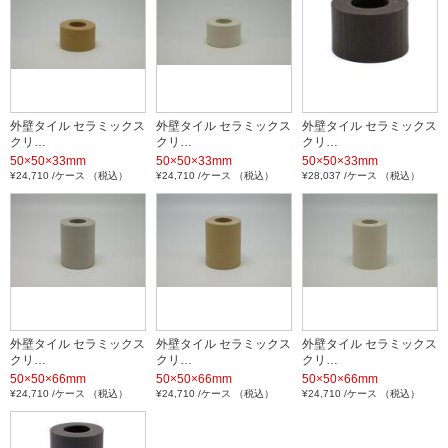
外壁タイル セラミックス
外壁タイル セラミックス
外壁タイル セラミックス
クリ…
クリ…
クリ…
50×50×33mm
50×50×33mm
50×50×33mm
¥24,710 /ケース （税込）
¥24,710 /ケース （税込）
¥28,037 /ケース （税込）
外壁タイル セラミックス
外壁タイル セラミックス
外壁タイル セラミックス
クリ…
クリ…
クリ…
50×50×66mm
50×50×66mm
50×50×66mm
¥24,710 /ケース （税込）
¥24,710 /ケース （税込）
¥24,710 /ケース （税込）