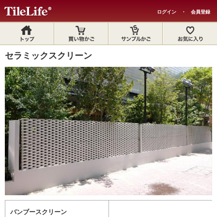
ログイン
・
会員登録
セラミックスクリーン
バンブースクリーン