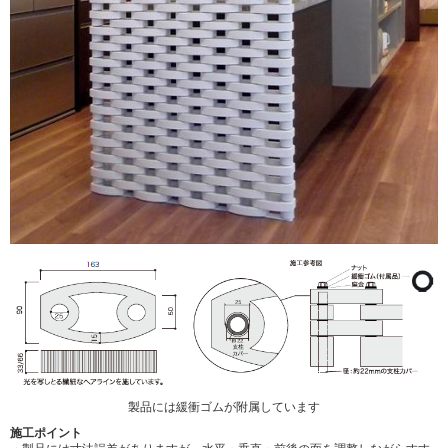
製品には緩衝ゴムが附属しています
施工ポイント