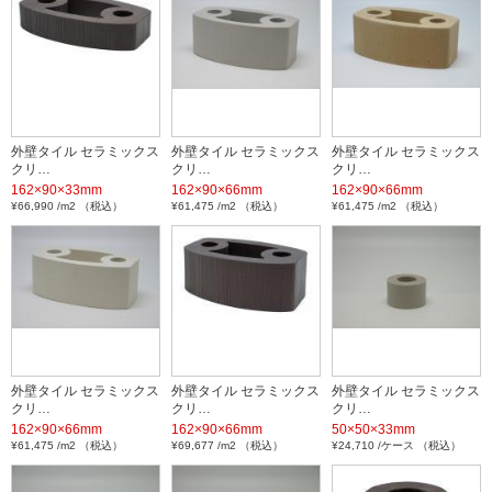
外壁タイル セラミックス
外壁タイル セラミックス
外壁タイル セラミックス
クリ…
クリ…
クリ…
162×90×33mm
162×90×66mm
162×90×66mm
¥66,990 /m2 （税込）
¥61,475 /m2 （税込）
¥61,475 /m2 （税込）
外壁タイル セラミックス
外壁タイル セラミックス
外壁タイル セラミックス
クリ…
クリ…
クリ…
162×90×66mm
162×90×66mm
50×50×33mm
¥61,475 /m2 （税込）
¥69,677 /m2 （税込）
¥24,710 /ケース （税込）