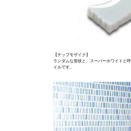
【チップモザイク】
ランダムな形状と、スーパーホワイトと呼
イルです。