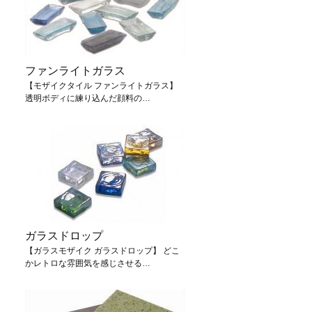
ファンライトガラス
【モザイクタイル ファンライトガラス】
透明ボディに練り込んだ顔料の…
ガラスドロップ
【ガラスモザイク ガラスドロップ】 どこ
かレトロな雰囲気を感じさせる…