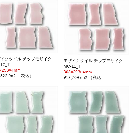
ザイクタイル チップモザイク
モザイクタイル チップモザイク
12_T
MC-11_T
8×293×4mm
308×293×4mm
1,822 /m2 （税込）
¥12,709 /m2 （税込）