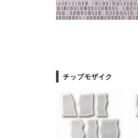
チップモザイク