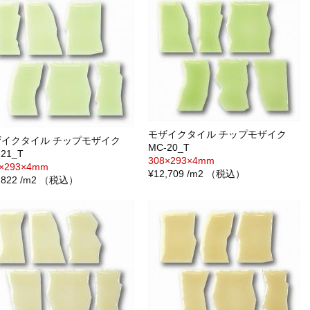
モザイクタイル チップモザイク
ザイクタイル チップモザイク
MC-20_T
21_T
308×293×4mm
8×293×4mm
¥12,709 /m2 （税込）
1,822 /m2 （税込）