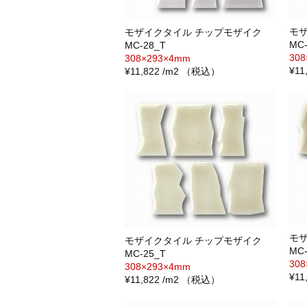
モ
モザイクタイル チップモザイク
MC-
MC-28_T
30
308×293×4mm
¥1
¥11,822 /m2 （税込）
モ
モザイクタイル チップモザイク
MC-
MC-25_T
30
308×293×4mm
¥1
¥11,822 /m2 （税込）