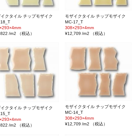
ザイクタイル チップモザイク
モザイクタイル チップモザイク
18_T
MC-17_T
8×293×4mm
308×293×4mm
1,822 /m2 （税込）
¥12,709 /m2 （税込）
モザイクタイル チップモザイク
ザイクタイル チップモザイク
MC-14_T
15_T
308×293×4mm
8×293×4mm
¥12,709 /m2 （税込）
1,822 /m2 （税込）