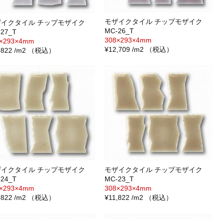
モザイクタイル チップモザイク
ザイクタイル チップモザイク
MC-26_T
27_T
308×293×4mm
8×293×4mm
¥12,709 /m2 （税込）
1,822 /m2 （税込）
ザイクタイル チップモザイク
モザイクタイル チップモザイク
24_T
MC-23_T
8×293×4mm
308×293×4mm
1,822 /m2 （税込）
¥11,822 /m2 （税込）