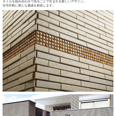
タイルを組み合わせて張ることで生まれる新しいデザイン。
住宅外観に新たな価値を創造します。