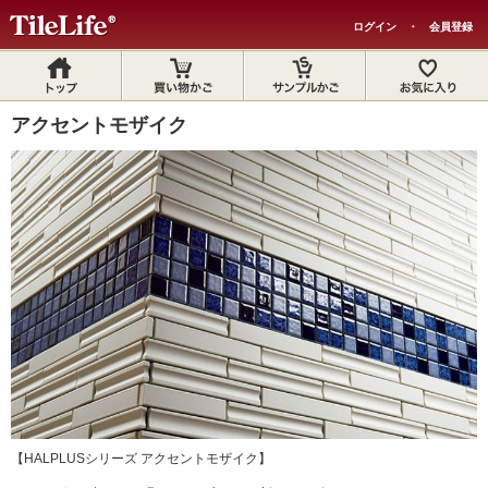
ログイン
・
会員登録
アクセントモザイク
【HALPLUSシリーズ アクセントモザイク】