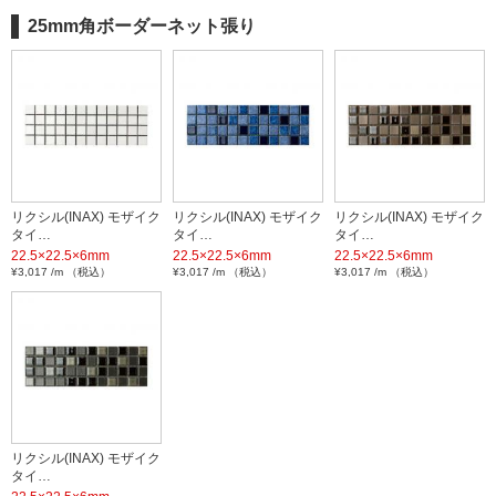
25mm角ボーダーネット張り
リクシル(INAX) モザイク
リクシル(INAX) モザイク
リクシル(INAX) モザイク
タイ…
タイ…
タイ…
22.5×22.5×6mm
22.5×22.5×6mm
22.5×22.5×6mm
¥3,017 /m （税込）
¥3,017 /m （税込）
¥3,017 /m （税込）
リクシル(INAX) モザイク
タイ…