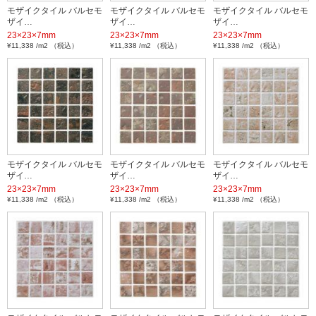
モザイクタイル バルセモ
モザイクタイル バルセモ
モザイクタイル バルセモ
ザイ…
ザイ…
ザイ…
23×23×7mm
23×23×7mm
23×23×7mm
¥11,338 /m2 （税込）
¥11,338 /m2 （税込）
¥11,338 /m2 （税込）
モザイクタイル バルセモ
モザイクタイル バルセモ
モザイクタイル バルセモ
ザイ…
ザイ…
ザイ…
23×23×7mm
23×23×7mm
23×23×7mm
¥11,338 /m2 （税込）
¥11,338 /m2 （税込）
¥11,338 /m2 （税込）