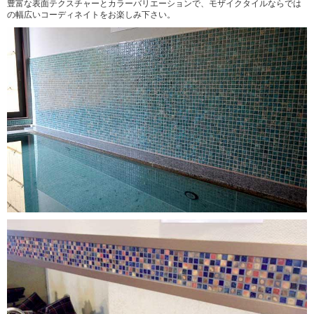
豊富な表面テクスチャーとカラーバリエーションで、モザイクタイルならでは
の幅広いコーディネイトをお楽しみ下さい。