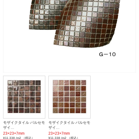
モザイクタイル バルセモ
モザイクタイル バルセモ
ザイ…
ザイ…
23×23×7mm
23×23×7mm
¥11,338 /m2 （税込）
¥11,338 /m2 （税込）