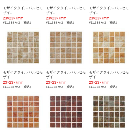
モザイクタイル バルセモ
モザイクタイル バルセモ
モザイクタイル バルセモ
ザイ…
ザイ…
ザイ…
23×23×7mm
23×23×7mm
23×23×7mm
¥11,338 /m2 （税込）
¥11,338 /m2 （税込）
¥11,338 /m2 （税込）
モザイクタイル バルセモ
モザイクタイル バルセモ
モザイクタイル バルセモ
ザイ…
ザイ…
ザイ…
23×23×7mm
23×23×7mm
23×23×7mm
¥11,338 /m2 （税込）
¥11,338 /m2 （税込）
¥11,338 /m2 （税込）