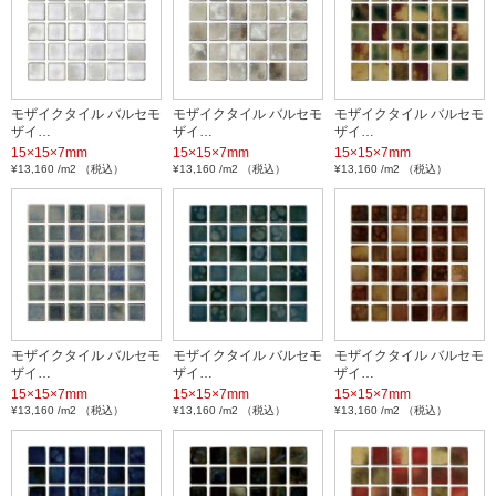
モザイクタイル バルセモ
モザイクタイル バルセモ
モザイクタイル バルセモ
ザイ…
ザイ…
ザイ…
15×15×7mm
15×15×7mm
15×15×7mm
¥13,160 /m2 （税込）
¥13,160 /m2 （税込）
¥13,160 /m2 （税込）
モザイクタイル バルセモ
モザイクタイル バルセモ
モザイクタイル バルセモ
ザイ…
ザイ…
ザイ…
15×15×7mm
15×15×7mm
15×15×7mm
¥13,160 /m2 （税込）
¥13,160 /m2 （税込）
¥13,160 /m2 （税込）