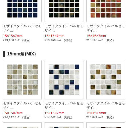
モザイクタイル バルセモ
モザイクタイル バルセモ
モザイクタイル バルセモ
ザイ…
ザイ…
ザイ…
15×15×7mm
15×15×7mm
15×15×7mm
¥13,160 /m2 （税込）
¥13,160 /m2 （税込）
¥13,160 /m2 （税込）
15mm角(MIX)
モザイクタイル バルセモ
モザイクタイル バルセモ
モザイクタイル バルセモ
ザイ…
ザイ…
ザイ…
15×15×7mm
15×15×7mm
15×15×7mm
¥14,842 /m2 （税込）
¥14,842 /m2 （税込）
¥14,842 /m2 （税込）