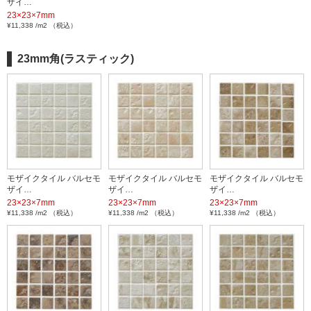
ザイ…
23×23×7mm
¥11,338 /m2 （税込）
23mm角(ラスティック)
モザイクタイル バルセモ
モザイクタイル バルセモ
モザイクタイル バルセモ
ザイ…
ザイ…
ザイ…
23×23×7mm
23×23×7mm
23×23×7mm
¥11,338 /m2 （税込）
¥11,338 /m2 （税込）
¥11,338 /m2 （税込）