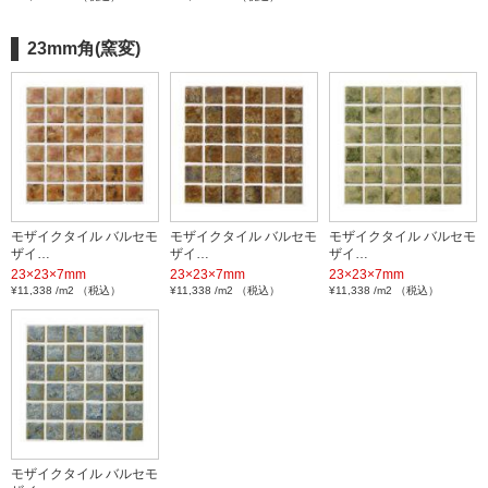
23mm角(窯変)
モザイクタイル バルセモ
モザイクタイル バルセモ
モザイクタイル バルセモ
ザイ…
ザイ…
ザイ…
23×23×7mm
23×23×7mm
23×23×7mm
¥11,338 /m2 （税込）
¥11,338 /m2 （税込）
¥11,338 /m2 （税込）
モザイクタイル バルセモ