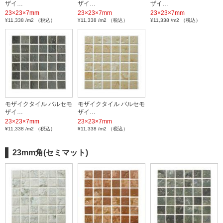
ザイ…
ザイ…
ザイ…
23×23×7mm
23×23×7mm
23×23×7mm
¥11,338 /m2 （税込）
¥11,338 /m2 （税込）
¥11,338 /m2 （税込）
モザイクタイル バルセモ
モザイクタイル バルセモ
ザイ…
ザイ…
23×23×7mm
23×23×7mm
¥11,338 /m2 （税込）
¥11,338 /m2 （税込）
23mm角(セミマット)