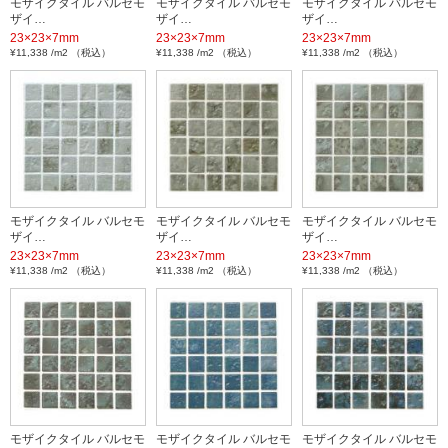
モザイクタイル バルセモ
モザイクタイル バルセモ
モザイクタイル バルセモ
ザイ…
ザイ…
ザイ…
23×23×7mm
23×23×7mm
23×23×7mm
¥11,338 /m2 （税込）
¥11,338 /m2 （税込）
¥11,338 /m2 （税込）
モザイクタイル バルセモ
モザイクタイル バルセモ
モザイクタイル バルセモ
ザイ…
ザイ…
ザイ…
23×23×7mm
23×23×7mm
23×23×7mm
¥11,338 /m2 （税込）
¥11,338 /m2 （税込）
¥11,338 /m2 （税込）
モザイクタイル バルセモ
モザイクタイル バルセモ
モザイクタイル バルセモ