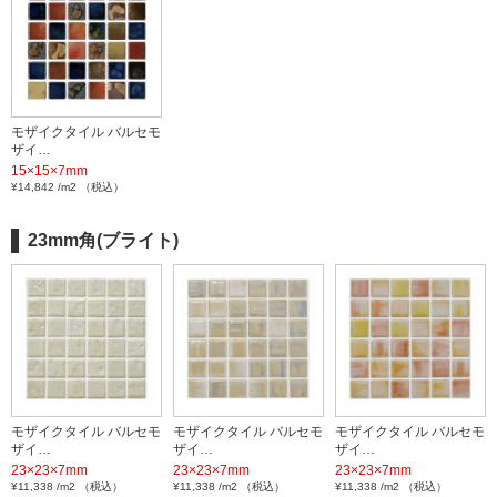
モザイクタイル バルセモ
ザイ…
15×15×7mm
¥14,842 /m2 （税込）
23mm角(ブライト)
モザイクタイル バルセモ
モザイクタイル バルセモ
モザイクタイル バルセモ
ザイ…
ザイ…
ザイ…
23×23×7mm
23×23×7mm
23×23×7mm
¥11,338 /m2 （税込）
¥11,338 /m2 （税込）
¥11,338 /m2 （税込）