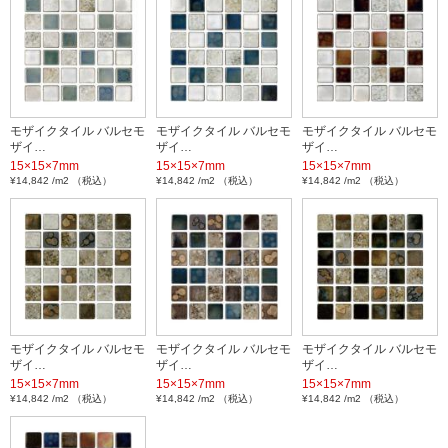
モザイクタイル バルセモ
モザイクタイル バルセモ
モザイクタイル バルセモ
ザイ…
ザイ…
ザイ…
15×15×7mm
15×15×7mm
15×15×7mm
¥14,842 /m2 （税込）
¥14,842 /m2 （税込）
¥14,842 /m2 （税込）
モザイクタイル バルセモ
モザイクタイル バルセモ
モザイクタイル バルセモ
ザイ…
ザイ…
ザイ…
15×15×7mm
15×15×7mm
15×15×7mm
¥14,842 /m2 （税込）
¥14,842 /m2 （税込）
¥14,842 /m2 （税込）