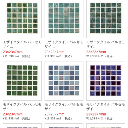
モザイクタイル バルセモ
モザイクタイル バルセモ
モザイクタイル バルセモ
ザイ…
ザイ…
ザイ…
23×23×7mm
23×23×7mm
23×23×7mm
¥11,338 /m2 （税込）
¥11,338 /m2 （税込）
¥11,338 /m2 （税込）
モザイクタイル バルセモ
モザイクタイル バルセモ
モザイクタイル バルセモ
ザイ…
ザイ…
ザイ…
23×23×7mm
23×23×7mm
23×23×7mm
¥11,338 /m2 （税込）
¥11,338 /m2 （税込）
¥11,338 /m2 （税込）