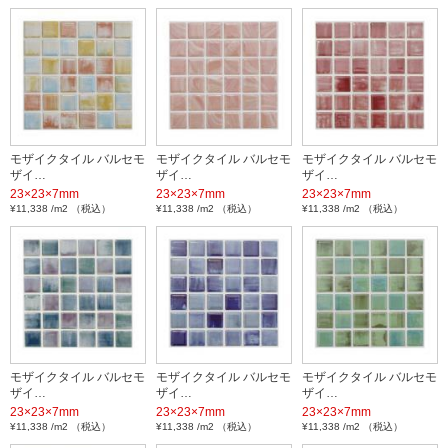
モザイクタイル バルセモ
モザイクタイル バルセモ
モザイクタイル バルセモ
ザイ…
ザイ…
ザイ…
23×23×7mm
23×23×7mm
23×23×7mm
¥11,338 /m2 （税込）
¥11,338 /m2 （税込）
¥11,338 /m2 （税込）
モザイクタイル バルセモ
モザイクタイル バルセモ
モザイクタイル バルセモ
ザイ…
ザイ…
ザイ…
23×23×7mm
23×23×7mm
23×23×7mm
¥11,338 /m2 （税込）
¥11,338 /m2 （税込）
¥11,338 /m2 （税込）