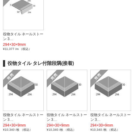
役物タイル ネールストー
ン 3…
294×30×9mm
¥11,377 /m （税込）
役物タイル タレ付階段隅(接着)
役物タイル ネールストー
役物タイル ネールストー
役物タイル ネールストー
ン 3…
ン 3…
ン 3…
294×30×9mm
294×30×9mm
294×30×9mm
¥10,340 /枚 （税込）
¥10,340 /枚 （税込）
¥10,340 /枚 （税込）