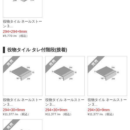
役物タイル ネールストー
ン 3…
294×294×9mm
¥5,770 /m （税込）
役物タイル タレ付階段(接着)
役物タイル ネールストー
役物タイル ネールストー
役物タイル ネールストー
ン 3…
ン 3…
ン 3…
294×30×9mm
294×30×9mm
294×30×9mm
¥11,377 /m （税込）
¥11,377 /m （税込）
¥11,377 /m （税込）