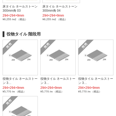
床タイル ネールストーン
床タイル ネールストーン
300mm角 03
300mm角 04
294×294×9mm
294×294×9mm
¥6,255 /m2 （税込）
¥6,255 /m2 （税込）
役物タイル 階段用
役物タイル ネールストー
役物タイル ネールストー
役物タイル ネールストー
ン 3…
ン 3…
ン 3…
294×294×9mm
294×294×9mm
294×294×9mm
¥5,770 /m （税込）
¥5,770 /m （税込）
¥5,770 /m （税込）