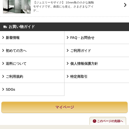
【ジュエリーモザイク】 10mm角の小さな施釉
モザイクです。曲面にも使え、さまざまなアイ
デ…
お買い物ガイド
新着情報
FAQ・お問合せ
初めての方へ
ご利用ガイド
送料について
個人情報保護方針
ご利用規約
特定商取引
SDGs
マイページ
このページの先頭へ