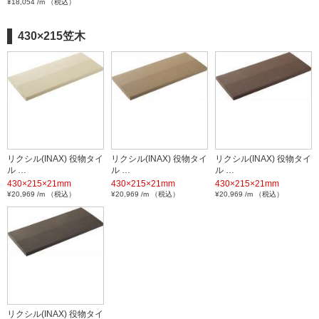
¥18,054 /m （税込）
430×215笠木
リクシル(INAX) 役物タイ
リクシル(INAX) 役物タイ
リクシル(INAX) 役物タイ
ル …
ル …
ル …
430×215×21mm
430×215×21mm
430×215×21mm
¥20,969 /m （税込）
¥20,969 /m （税込）
¥20,969 /m （税込）
リクシル(INAX) 役物タイ