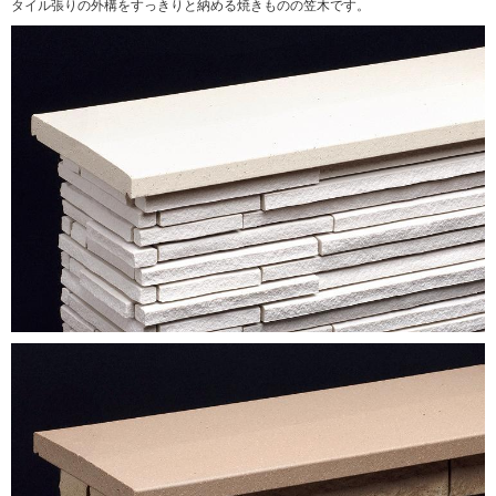
タイル張りの外構をすっきりと納める焼きものの笠木です。