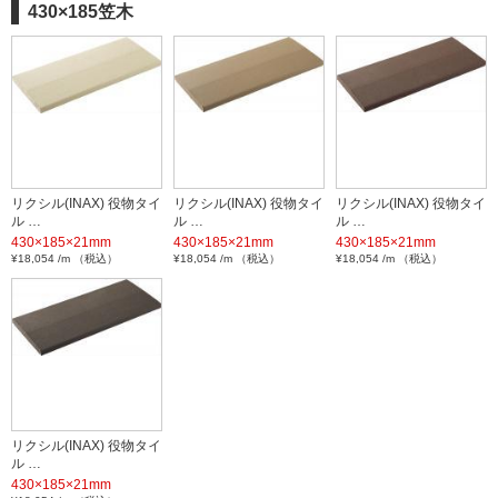
430×185笠木
リクシル(INAX) 役物タイ
リクシル(INAX) 役物タイ
リクシル(INAX) 役物タイ
ル …
ル …
ル …
430×185×21mm
430×185×21mm
430×185×21mm
¥18,054 /m （税込）
¥18,054 /m （税込）
¥18,054 /m （税込）
リクシル(INAX) 役物タイ
ル …
430×185×21mm