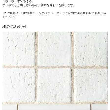
一枚一枚、手でちぎる。
手仕事でしか出せない形が、新鮮な味わいを醸します。
120mm角平、60mm角平、かまぼこボーダーとご自由に組み合わせてお楽しみ
ください。
組み合わせ例