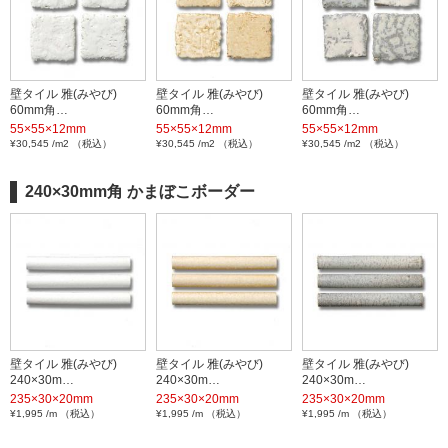
壁タイル 雅(みやび)
壁タイル 雅(みやび)
壁タイル 雅(みやび)
60mm角…
60mm角…
60mm角…
55×55×12mm
55×55×12mm
55×55×12mm
¥30,545 /m2 （税込）
¥30,545 /m2 （税込）
¥30,545 /m2 （税込）
240×30mm角 かまぼこボーダー
壁タイル 雅(みやび)
壁タイル 雅(みやび)
壁タイル 雅(みやび)
240×30m…
240×30m…
240×30m…
235×30×20mm
235×30×20mm
235×30×20mm
¥1,995 /m （税込）
¥1,995 /m （税込）
¥1,995 /m （税込）