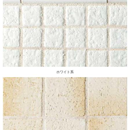
ホワイト系