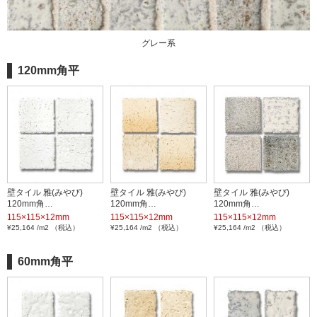
グレー系
120mm角平
壁タイル 雅(みやび)
壁タイル 雅(みやび)
壁タイル 雅(みやび)
120mm角…
120mm角…
120mm角…
115×115×12mm
115×115×12mm
115×115×12mm
¥25,164 /m2 （税込）
¥25,164 /m2 （税込）
¥25,164 /m2 （税込）
60mm角平