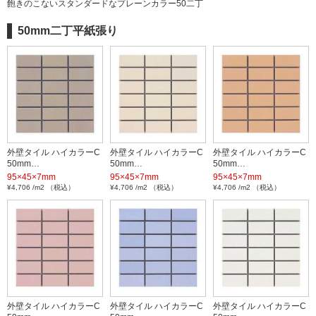
飽きのこないスタンダードなプレーンカラー50二丁
50mm二丁平紙張り
外壁タイル ハイカラーC
外壁タイル ハイカラーC
外壁タイル ハイカラーC
50mm…
50mm…
50mm…
95×45×7mm
95×45×7mm
95×45×7mm
¥4,706 /m2 （税込）
¥4,706 /m2 （税込）
¥4,706 /m2 （税込）
外壁タイル ハイカラーC
外壁タイル ハイカラーC
外壁タイル ハイカラーC