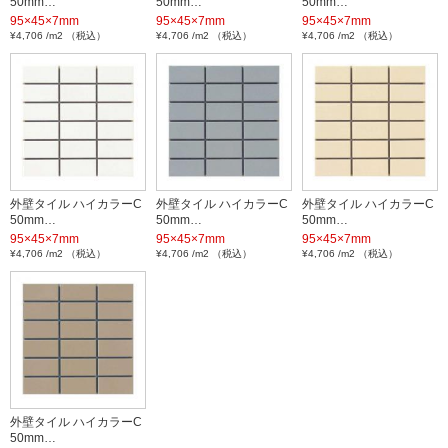
50mm…
50mm…
50mm…
95×45×7mm
95×45×7mm
95×45×7mm
¥4,706 /m2 （税込）
¥4,706 /m2 （税込）
¥4,706 /m2 （税込）
外壁タイル ハイカラーC
外壁タイル ハイカラーC
外壁タイル ハイカラーC
50mm…
50mm…
50mm…
95×45×7mm
95×45×7mm
95×45×7mm
¥4,706 /m2 （税込）
¥4,706 /m2 （税込）
¥4,706 /m2 （税込）
外壁タイル ハイカラーC
50mm…