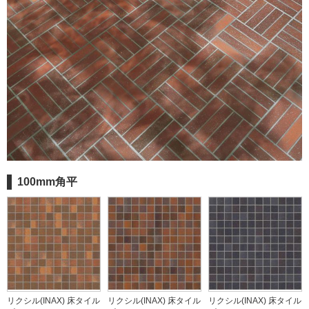
100mm角平
リクシル(INAX) 床タイル
リクシル(INAX) 床タイル
リクシル(INAX) 床タイル