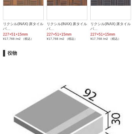
リクシル(INAX) 床タイル
リクシル(INAX) 床タイル
リクシル(INAX) 床タイル
パ…
パ…
パ…
227×51×15mm
227×51×15mm
227×51×15mm
¥17,768 /m2 （税込）
¥17,768 /m2 （税込）
¥17,768 /m2 （税込）
役物