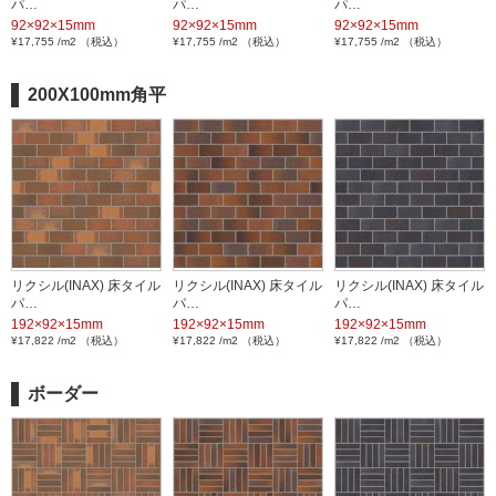
パ…
パ…
パ…
92×92×15mm
92×92×15mm
92×92×15mm
¥17,755 /m2 （税込）
¥17,755 /m2 （税込）
¥17,755 /m2 （税込）
200X100mm角平
リクシル(INAX) 床タイル
リクシル(INAX) 床タイル
リクシル(INAX) 床タイル
パ…
パ…
パ…
192×92×15mm
192×92×15mm
192×92×15mm
¥17,822 /m2 （税込）
¥17,822 /m2 （税込）
¥17,822 /m2 （税込）
ボーダー