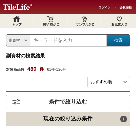
ログイン
・
会員登録
副資材の検索結果
480
件
対象商品数
61件-120件
条件で絞り込む
現在の絞り込み条件