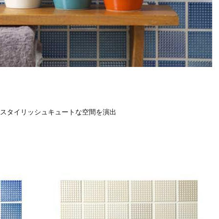
スタイリッシュキュートな空間を演出