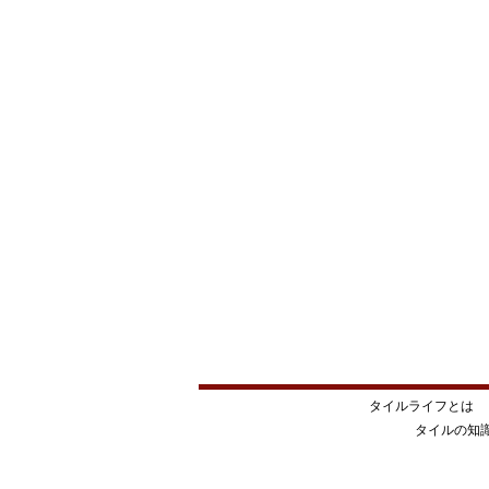
タイルライフとは
タイルの知