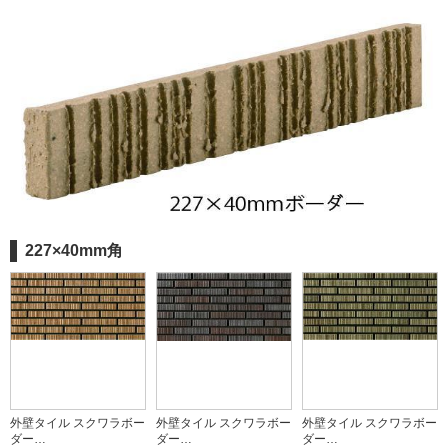
227×40mm角
外壁タイル スクワラボー
外壁タイル スクワラボー
外壁タイル スクワラボー
ダー…
ダー…
ダー…