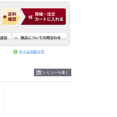
タイルの貼り方
レビューを書く