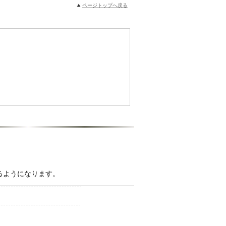
ページトップへ戻る
るようになります。