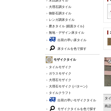
木目調タイル
大理石調タイル
御影石調タイル
レンガ調床タイル
磨きタイル (鏡面タイル)
無地・デザイン床タイル
出荷の早い床タイル
床タイルを色で探す
モザイクタイル
タイルモザイク
ガラスモザイク
大理石モザイク
大理石モザイク (パターン)
タイルクラフト
タ
出荷の早いモザイクタイル
商
モザイクタイルを色で探す