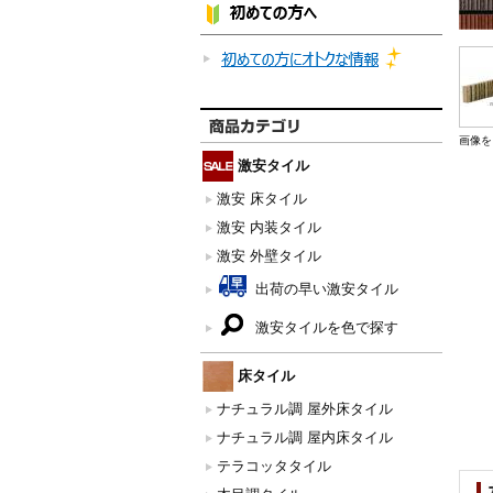
画像を
激安タイル
激安 床タイル
激安 内装タイル
激安 外壁タイル
出荷の早い激安タイル
激安タイルを色で探す
床タイル
ナチュラル調 屋外床タイル
ナチュラル調 屋内床タイル
テラコッタタイル