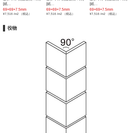
[紙…
[紙…
[紙…
69×69×7.5mm
69×69×7.5mm
69×69×7.5mm
¥7,516 /m2 （税込）
¥7,516 /m2 （税込）
¥7,516 /m2 （税込）
役物