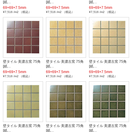
[紙…
[紙…
[紙…
69×69×7.5mm
69×69×7.5mm
69×69×7.5mm
¥7,516 /m2 （税込）
¥7,516 /m2 （税込）
¥7,516 /m2 （税込）
壁タイル 美濃古窯 75角
壁タイル 美濃古窯 75角
壁タイル 美濃古窯 75角
[紙…
[紙…
[紙…
69×69×7.5mm
69×69×7.5mm
69×69×7.5mm
¥7,516 /m2 （税込）
¥7,516 /m2 （税込）
¥7,516 /m2 （税込）
壁タイル 美濃古窯 75角
壁タイル 美濃古窯 75角
壁タイル 美濃古窯 75角
[紙…
[紙…
[紙…