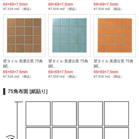
69×69×7.5mm
69×69×7.5mm
69×69×7.5mm
¥7,516 /m2 （税込）
¥7,516 /m2 （税込）
¥7,516 /m2 （税込）
壁タイル 美濃古窯 75角
壁タイル 美濃古窯 75角
壁タイル 美濃古窯 75角
[紙…
[紙…
[紙…
69×69×7.5mm
69×69×7.5mm
69×69×7.5mm
¥7,516 /m2 （税込）
¥7,516 /m2 （税込）
¥7,516 /m2 （税込）
75角布面 [紙貼り]