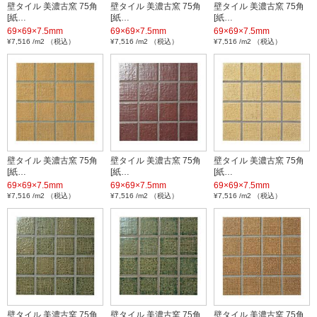
壁タイル 美濃古窯 75角
壁タイル 美濃古窯 75角
壁タイル 美濃古窯 75角
[紙…
[紙…
[紙…
69×69×7.5mm
69×69×7.5mm
69×69×7.5mm
¥7,516 /m2 （税込）
¥7,516 /m2 （税込）
¥7,516 /m2 （税込）
壁タイル 美濃古窯 75角
壁タイル 美濃古窯 75角
壁タイル 美濃古窯 75角
[紙…
[紙…
[紙…
69×69×7.5mm
69×69×7.5mm
69×69×7.5mm
¥7,516 /m2 （税込）
¥7,516 /m2 （税込）
¥7,516 /m2 （税込）
壁タイル 美濃古窯 75角
壁タイル 美濃古窯 75角
壁タイル 美濃古窯 75角