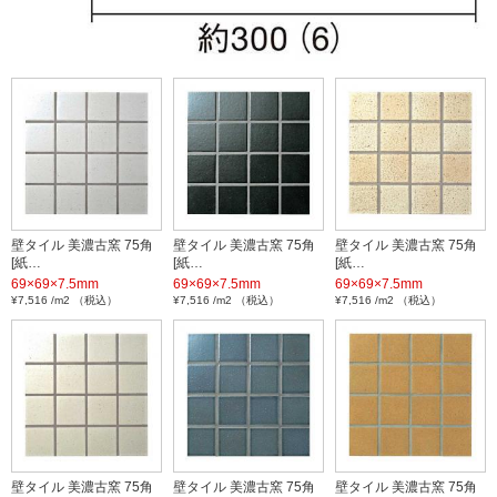
壁タイル 美濃古窯 75角
壁タイル 美濃古窯 75角
壁タイル 美濃古窯 75角
[紙…
[紙…
[紙…
69×69×7.5mm
69×69×7.5mm
69×69×7.5mm
¥7,516 /m2 （税込）
¥7,516 /m2 （税込）
¥7,516 /m2 （税込）
壁タイル 美濃古窯 75角
壁タイル 美濃古窯 75角
壁タイル 美濃古窯 75角