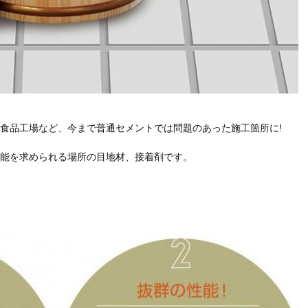
食品工場など、今まで普通セメントでは問題のあった施工箇所に!
能を求められる場所の目地材、接着剤です。