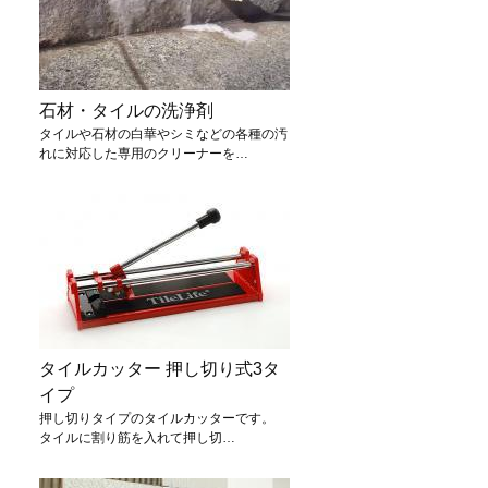
石材・タイルの洗浄剤
タイルや石材の白華やシミなどの各種の汚
れに対応した専用のクリーナーを…
タイルカッター 押し切り式3タ
イプ
押し切りタイプのタイルカッターです。
タイルに割り筋を入れて押し切…