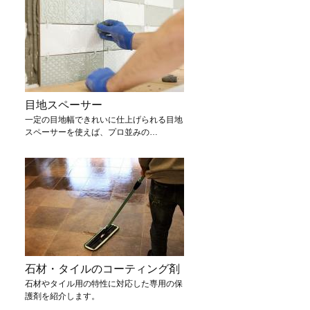
目地スペーサー
一定の目地幅できれいに仕上げられる目地
スペーサーを使えば、プロ並みの…
石材・タイルのコーティング剤
石材やタイル用の特性に対応した専用の保
護剤を紹介します。