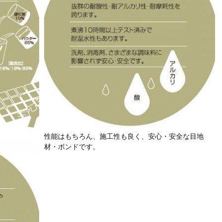
性能はもちろん、施工性も良く、安心・安全な目地
材・ボンドです。