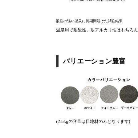
酸性の強い温泉に長期間浸けた試験結果
温泉用で耐酸性、耐アルカリ性はもちろん
バリエーション豊富
(2.5kgの容量は目地材のみとなります)