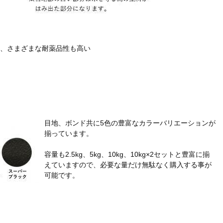
、さまざまな耐薬品性も高い
目地、ボンド共に5色の豊富なカラーバリエーションが
揃っています。
容量も2.5kg、5kg、10kg、10kg×2セットと豊富に揃
えていますので、必要な量だけ無駄なく購入する事が
可能です。