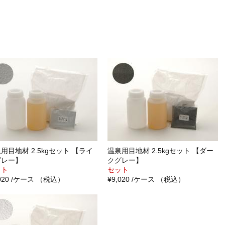
用目地材 2.5kgセット 【ライ
温泉用目地材 2.5kgセット 【ダー
グレー】
クグレー】
ット
セット
,020 /ケース （税込）
¥9,020 /ケース （税込）