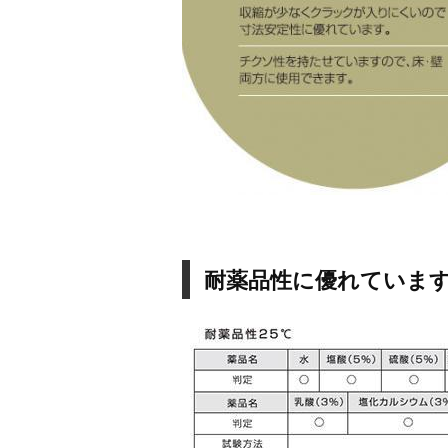
耐薬品性に優れていま