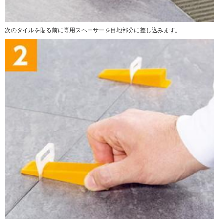
次のタイルを貼る前に専用スペーサーを目地部分に差し込みます。