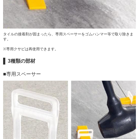
タイルの接着剤が固まったら、専用スペーサーをゴムハンマー等で取り除きま
す。
※専用クサビは再使用できます。
3種類の部材
■専用スペーサー