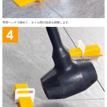
専用ペンチで締めて、タイル間の段差を調整します。