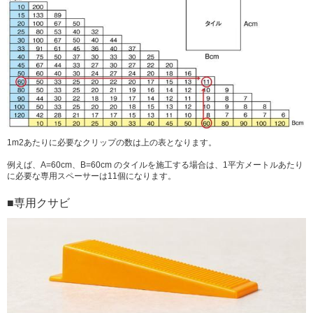
1m2あたりに必要なクリップの数は上の表となります。
例えば、A=60cm、B=60cm のタイルを施工する場合は、1平方メートルあたり
に必要な専用スペーサーは11個になります。
■専用クサビ