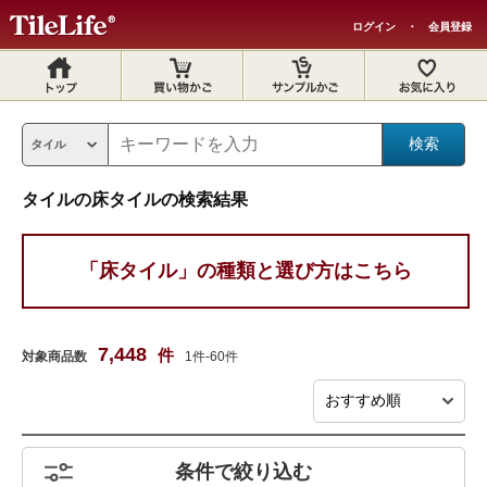
ログイン
・
会員登録
タイルの床タイルの検索結果
「床タイル」の種類と選び方はこちら
7,448
件
対象商品数
1件-60件
条件で絞り込む