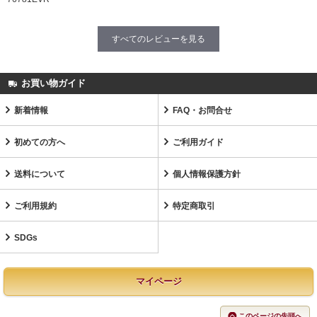
すべてのレビューを見る
お買い物ガイド
新着情報
FAQ・お問合せ
初めての方へ
ご利用ガイド
送料について
個人情報保護方針
ご利用規約
特定商取引
SDGs
マイページ
このページの先頭へ