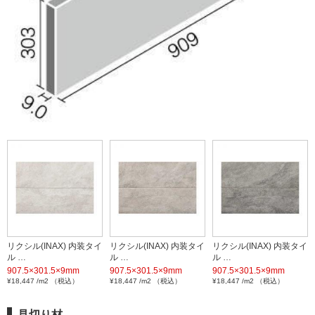
リクシル(INAX) 内装タイ
リクシル(INAX) 内装タイ
リクシル(INAX) 内装タイ
ル …
ル …
ル …
907.5×301.5×9mm
907.5×301.5×9mm
907.5×301.5×9mm
¥18,447 /m2 （税込）
¥18,447 /m2 （税込）
¥18,447 /m2 （税込）
見切り材