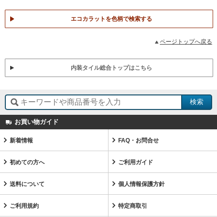
エコカラットを色柄で検索する
ページトップへ戻る
内装タイル総合トップはこちら
お買い物ガイド
新着情報
FAQ・お問合せ
初めての方へ
ご利用ガイド
送料について
個人情報保護方針
ご利用規約
特定商取引