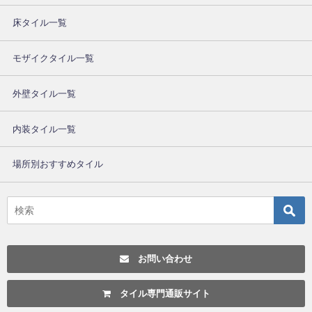
床タイル一覧
モザイクタイル一覧
外壁タイル一覧
内装タイル一覧
場所別おすすめタイル
お問い合わせ
タイル専門通販サイト