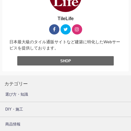
TileLife
日本最大級のタイル通販サイトなど建築に特化したWebサー
ビスを提供しております。
SHOP
カテゴリー
選び方・知識
DIY・施工
商品情報