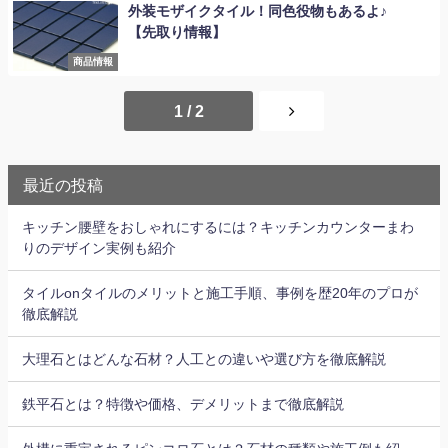
外装モザイクタイル！同色役物もあるよ♪
【先取り情報】
商品情報
1 / 2
最近の投稿
キッチン腰壁をおしゃれにするには？キッチンカウンターまわ
りのデザイン実例も紹介
タイルonタイルのメリットと施工手順、事例を歴20年のプロが
徹底解説
大理石とはどんな石材？人工との違いや選び方を徹底解説
鉄平石とは？特徴や価格、デメリットまで徹底解説