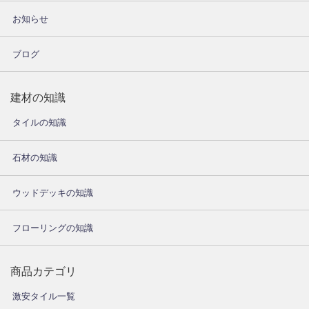
お知らせ
ブログ
建材の知識
タイルの知識
石材の知識
ウッドデッキの知識
フローリングの知識
商品カテゴリ
激安タイル一覧