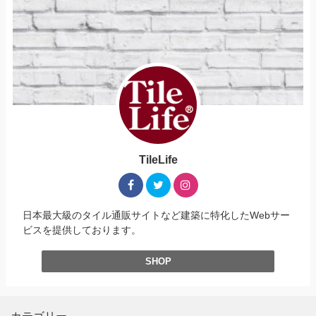
TileLife
日本最大級のタイル通販サイトなど建築に特化したWebサー
ビスを提供しております。
SHOP