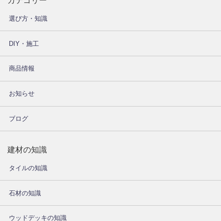
カテゴリー
選び方・知識
DIY・施工
商品情報
お知らせ
ブログ
建材の知識
タイルの知識
石材の知識
ウッドデッキの知識