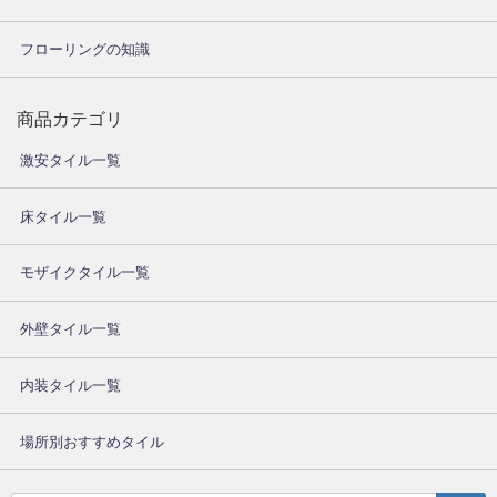
フローリングの知識
商品カテゴリ
激安タイル一覧
床タイル一覧
モザイクタイル一覧
外壁タイル一覧
内装タイル一覧
場所別おすすめタイル