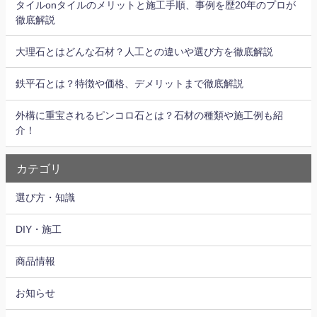
タイルonタイルのメリットと施工手順、事例を歴20年のプロが
徹底解説
大理石とはどんな石材？人工との違いや選び方を徹底解説
鉄平石とは？特徴や価格、デメリットまで徹底解説
外構に重宝されるピンコロ石とは？石材の種類や施工例も紹
介！
カテゴリ
選び方・知識
DIY・施工
商品情報
お知らせ